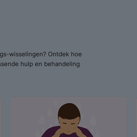
ngs-wisselingen? Ontdek hoe
sende hulp en behandeling