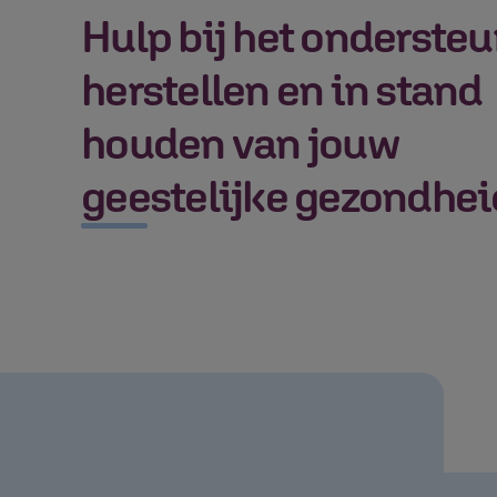
Hulp bij het onderste
herstellen en in stand
houden van jouw
geestelijke gezondhei