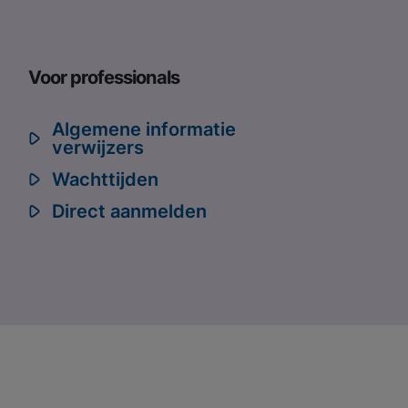
Voor professionals
Algemene informatie
verwijzers
Wachttijden
Direct aanmelden