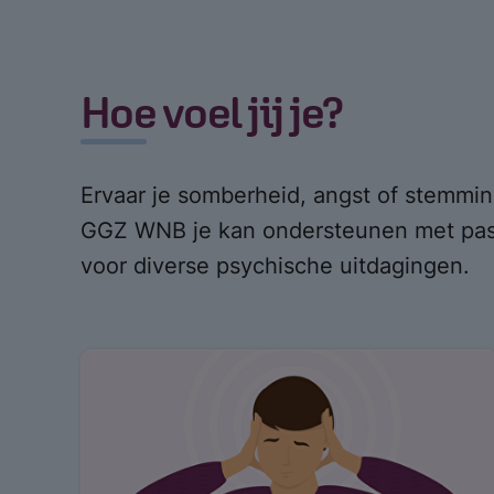
Hoe voel jij je?
Ervaar je somberheid, angst of stemmi
GGZ WNB je kan ondersteunen met pas
voor diverse psychische uitdagingen.