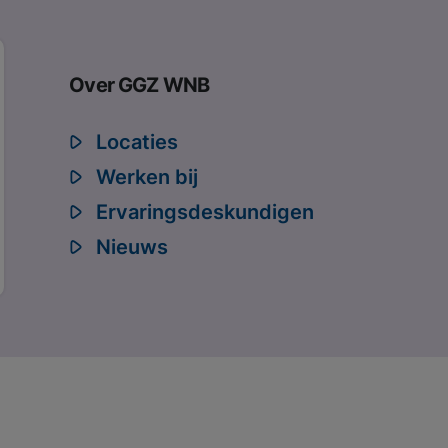
Over GGZ WNB
Locaties
Werken bij
Ervaringsdeskundigen
Nieuws