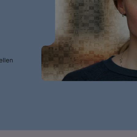
ellen