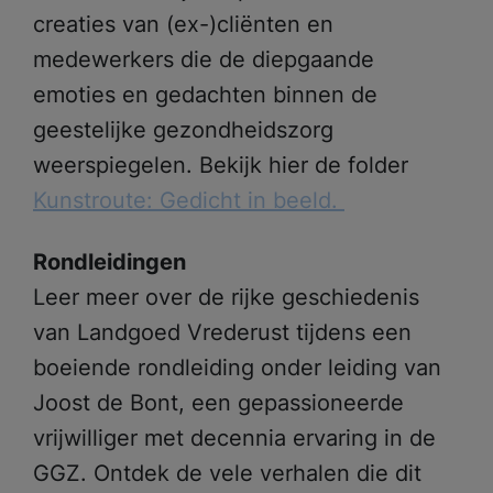
creaties van (ex-)cliënten en
medewerkers die de diepgaande
emoties en gedachten binnen de
geestelijke gezondheidszorg
weerspiegelen. Bekijk hier de folder
Kunstroute: Gedicht in beeld.
Rondleidingen
Leer meer over de rijke geschiedenis
van Landgoed Vrederust tijdens een
boeiende rondleiding onder leiding van
Joost de Bont, een gepassioneerde
vrijwilliger met decennia ervaring in de
GGZ. Ontdek de vele verhalen die dit