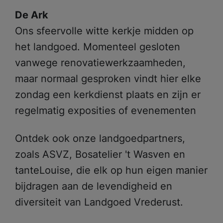
De Ark
Ons sfeervolle witte kerkje midden op
het landgoed. Momenteel gesloten
vanwege renovatiewerkzaamheden,
maar normaal gesproken vindt hier elke
zondag een kerkdienst plaats en zijn er
regelmatig exposities of evenementen
Ontdek ook onze landgoedpartners,
zoals ASVZ, Bosatelier 't Wasven en
tanteLouise, die elk op hun eigen manier
bijdragen aan de levendigheid en
diversiteit van Landgoed Vrederust.