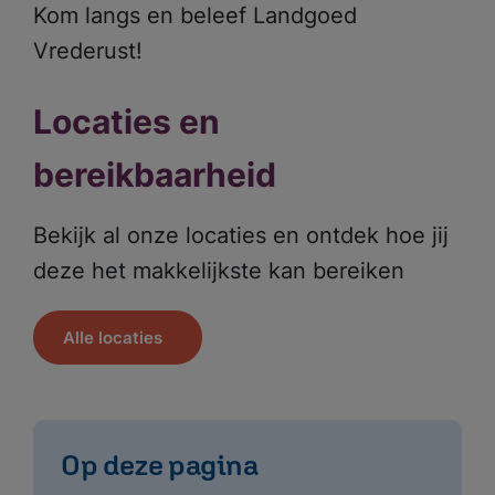
Kom langs en beleef Landgoed
Vrederust!
Locaties en
bereikbaarheid
Bekijk al onze locaties en ontdek hoe jij
deze het makkelijkste kan bereiken
Alle locaties
Op deze pagina