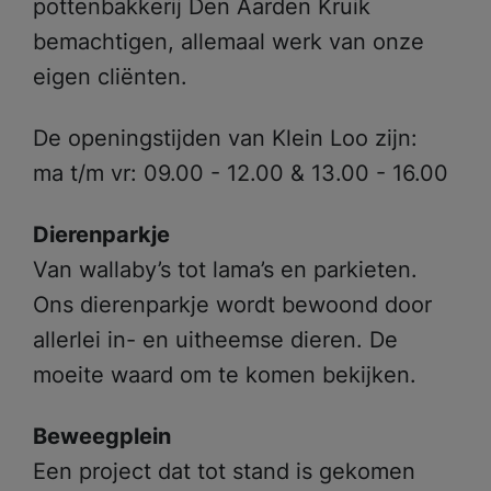
pottenbakkerij Den Aarden Kruik
bemachtigen, allemaal werk van onze
eigen cliënten.
De openingstijden van Klein Loo zijn:
ma t/m vr: 09.00 - 12.00 & 13.00 - 16.00
Dierenparkje
Van wallaby’s tot lama’s en parkieten.
Ons dierenparkje wordt bewoond door
allerlei in- en uitheemse dieren. De
moeite waard om te komen bekijken.
Beweegplein
Een project dat tot stand is gekomen