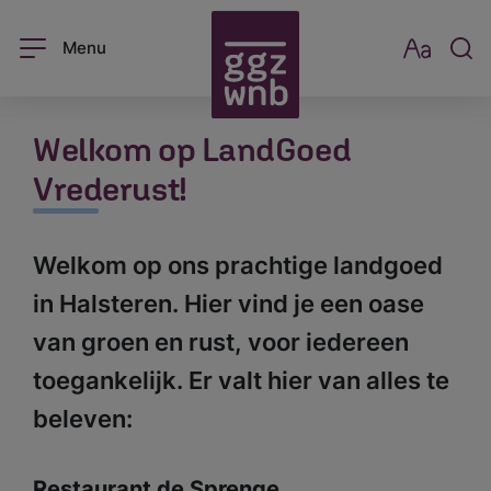
Menu
Welkom op LandGoed
Vrederust!
Welkom op ons prachtige landgoed
in Halsteren. Hier vind je een oase
van groen en rust, voor iedereen
toegankelijk. Er valt hier van alles te
beleven:
Restaurant de Sprenge