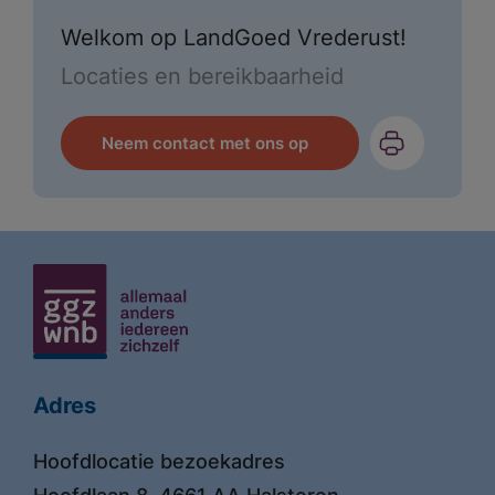
Welkom op LandGoed Vrederust!
Locaties en bereikbaarheid
Neem contact met ons op
Adres
Hoofdlocatie bezoekadres