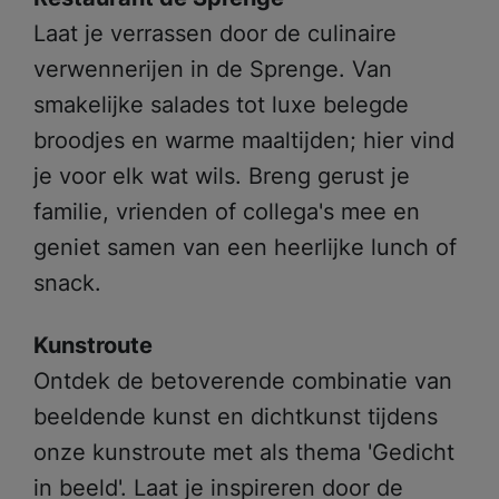
Laat je verrassen door de culinaire
verwennerijen in de Sprenge. Van
smakelijke salades tot luxe belegde
broodjes en warme maaltijden; hier vind
je voor elk wat wils. Breng gerust je
familie, vrienden of collega's mee en
geniet samen van een heerlijke lunch of
snack.
Kunstroute
Ontdek de betoverende combinatie van
beeldende kunst en dichtkunst tijdens
onze kunstroute met als thema 'Gedicht
in beeld'. Laat je inspireren door de