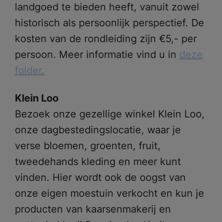
landgoed te bieden heeft, vanuit zowel
historisch als persoonlijk perspectief. De
kosten van de rondleiding zijn €5,- per
persoon. Meer informatie vind u in
deze
folder.
Klein Loo
Bezoek onze gezellige winkel Klein Loo,
onze dagbestedingslocatie, waar je
verse bloemen, groenten, fruit,
tweedehands kleding en meer kunt
vinden. Hier wordt ook de oogst van
onze eigen moestuin verkocht en kun je
producten van kaarsenmakerij en