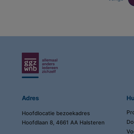
Adres
Hu
Pr
Hoofdlocatie bezoekadres
Do
Hoofdlaan 8, 4661 AA Halsteren
Vo