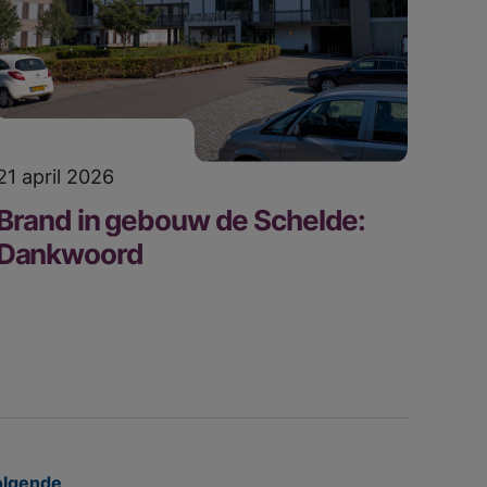
21 april 2026
Brand in gebouw de Schelde:
Dankwoord
olgende