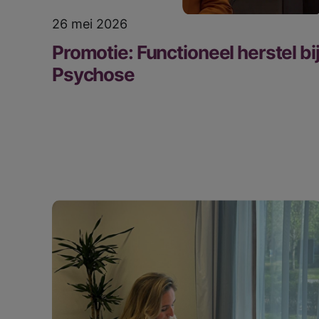
26 mei 2026
Promotie: Functioneel herstel bi
Psychose
Meest gezoc