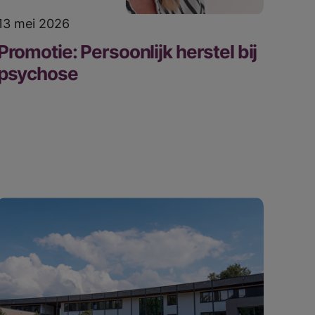
13 mei 2026
Promotie: Persoonlijk herstel bij
psychose