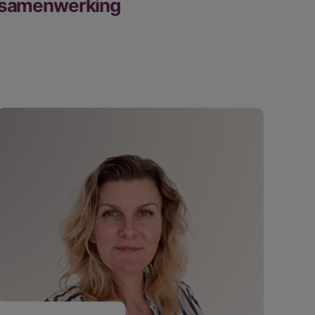
samenwerking