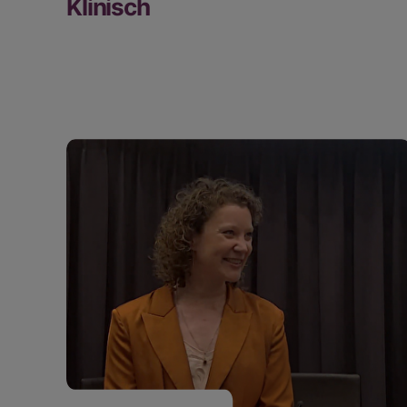
Klinisch