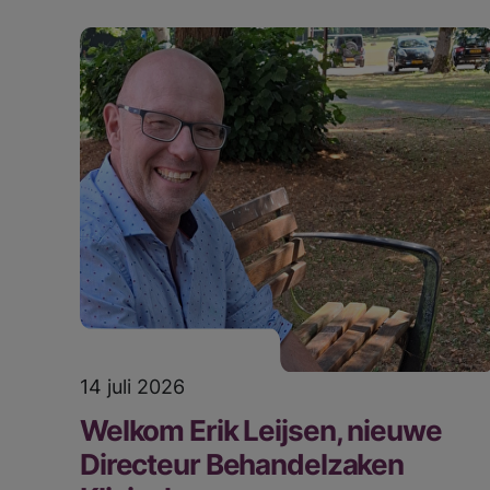
14 juli 2026
Welkom Erik Leijsen, nieuwe
Directeur Behandelzaken