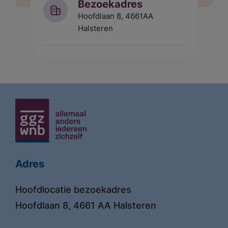
Bezoekadres
Hoofdlaan 8, 4661AA
Halsteren
Adres
Hoofdlocatie bezoekadres
Hoofdlaan 8, 4661 AA Halsteren