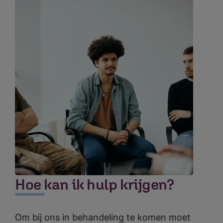
Hoe kan ik hulp krijgen?
Om bij ons in behandeling te komen moet