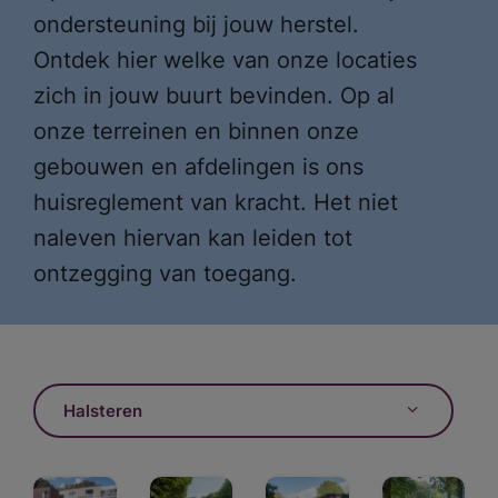
ondersteuning bij jouw herstel.
Ontdek hier welke van onze locaties
zich in jouw buurt bevinden. Op al
onze terreinen en binnen onze
gebouwen en afdelingen is ons
huisreglement van kracht. Het niet
naleven hiervan kan leiden tot
ontzegging van toegang.
Halsteren
Bergen op Zoom