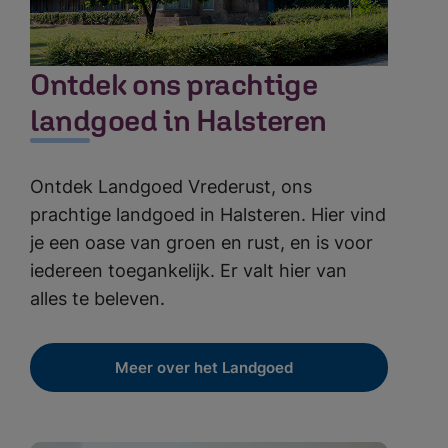
Ontdek ons prachtige
landgoed in Halsteren
Ontdek Landgoed Vrederust, ons
prachtige landgoed in Halsteren. Hier vind
je een oase van groen en rust, en is voor
iedereen toegankelijk. Er valt hier van
alles te beleven.
Meer over het Landgoed