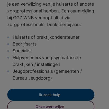
je een verwijzing van je huisarts of andere
zorgprofessional hebben. Een aanmelding
bij GGZ WNB verloopt altijd via
zorgprofessionals. Denk hierbij aan:
Huisarts of praktijkondersteuner
Bedrijfsarts
Specialist
Hulpverleners van psychiatrische
praktijken / instellingen
Jeugdprofessionals (gemeenten /
Bureau Jeugdzorg)
Ik zoek hulp
Onze werkwijze