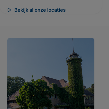
Bekijk al onze locaties