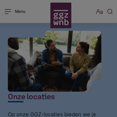
Menu
Onze locaties
Op onze GGZ-locaties bieden we je