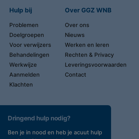
Hulp bij
Over GGZ WNB
Problemen
Over ons
Doelgroepen
Nieuws
Voor verwijzers
Werken en leren
Behandelingen
Rechten & Privacy
Werkwijze
Leveringsvoorwaarden
Aanmelden
Contact
Klachten
Dringend hulp nodig?
Ben je in nood en heb je acuut hulp