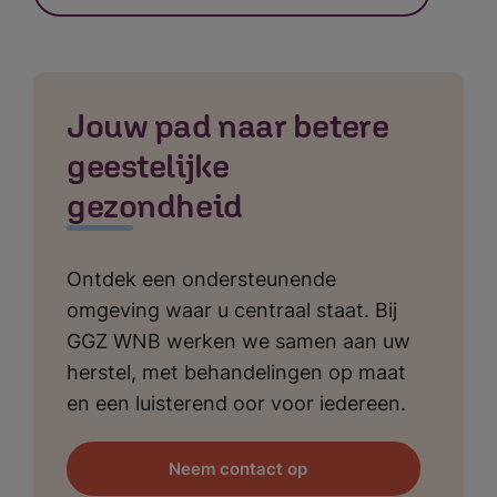
Jouw pad naar betere
geestelijke
gezondheid
Ontdek een ondersteunende
omgeving waar u centraal staat. Bij
GGZ WNB werken we samen aan uw
herstel, met behandelingen op maat
en een luisterend oor voor iedereen.
Neem contact op