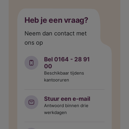
Heb je een vraag?
Neem dan contact met
ons op
Bel 0164 - 28 91
00
Beschikbaar tijdens
kantooruren
Stuur een e-mail
Antwoord binnen drie
werkdagen