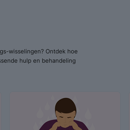
ngs-wisselingen? Ontdek hoe
sende hulp en behandeling