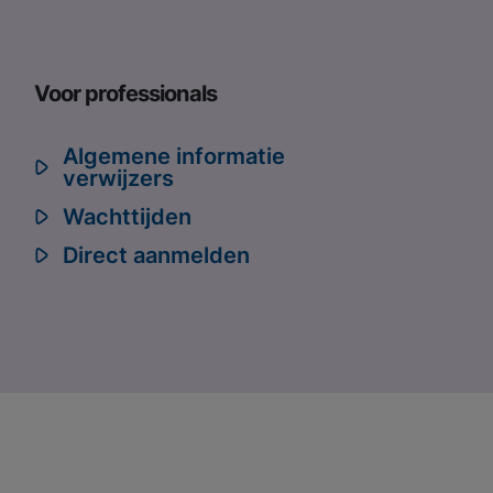
Voor professionals
Algemene informatie
verwijzers
Wachttijden
Direct aanmelden