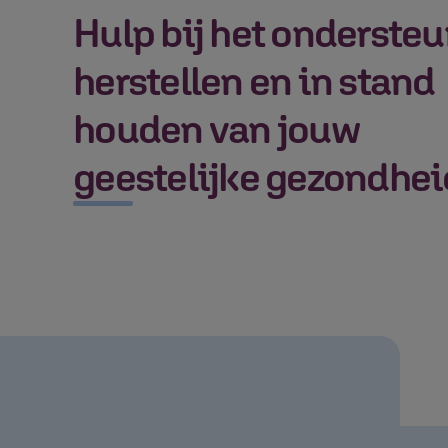
Hulp bij het onderste
herstellen en in stand
houden van jouw
geestelijke gezondhei