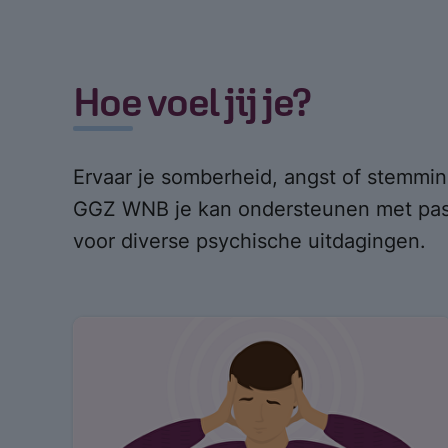
Hoe voel jij je?
Ervaar je somberheid, angst of stemmi
GGZ WNB je kan ondersteunen met pas
voor diverse psychische uitdagingen.