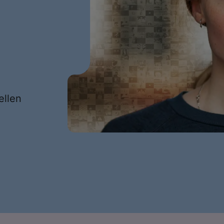
ellen