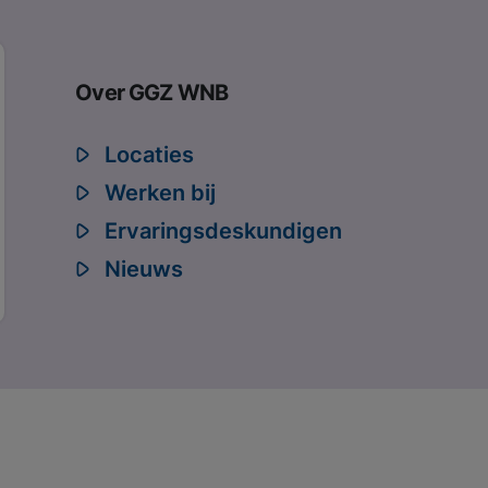
Over GGZ WNB
Locaties
Werken bij
Ervaringsdeskundigen
Nieuws