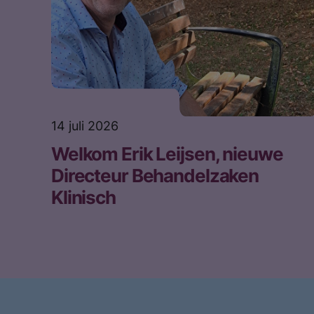
14 juli 2026
Welkom Erik Leijsen, nieuwe
Directeur Behandelzaken
Klinisch