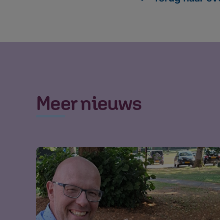
Meer nieuws