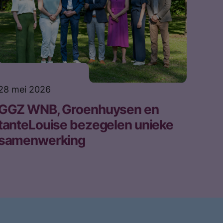
28 mei 2026
GGZ WNB, Groenhuysen en
tanteLouise bezegelen unieke
samenwerking