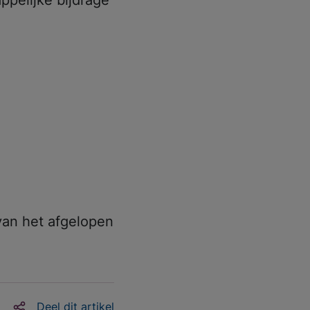
van het afgelopen
Deel dit artikel