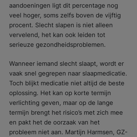
aandoeningen ligt dit percentage nog
veel hoger, soms zelfs boven de vijftig
procent. Slecht slapen is niet alleen
vervelend, het kan ook leiden tot
serieuze gezondheidsproblemen.
Wanneer iemand slecht slaapt, wordt er
vaak snel gegrepen naar slaapmedicatie.
Toch blijkt medicatie niet altijd de beste
oplossing. Het kan op korte termijn
verlichting geven, maar op de lange
termijn brengt het risico’s met zich mee
en pakt het de oorzaak van het
probleem niet aan. Martijn Harmsen, GZ-