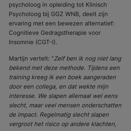
psycholoog in opleiding tot Klinisch
Psycholoog bij GGZ WNB, deelt zijn
ervaring met een bewezen alternatief:
Cognitieve Gedragstherapie voor
Insomnie (CGT-I).
Martijn vertelt: “
Zelf ben ik nog niet lang
bekend met deze methode. Tijdens een
training kreeg ik een boek aangeraden
door een collega, en dat wekte mijn
interesse. We slapen allemaal wel eens
slecht, maar veel mensen onderschatten
de impact. Regelmatig slecht slapen
vergroot het risico op andere klachten,