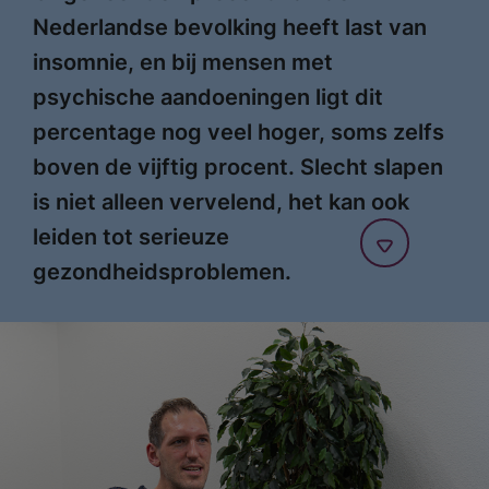
Nederlandse bevolking heeft last van
insomnie, en bij mensen met
psychische aandoeningen ligt dit
percentage nog veel hoger, soms zelfs
boven de vijftig procent. Slecht slapen
is niet alleen vervelend, het kan ook
leiden tot serieuze
gezondheidsproblemen.