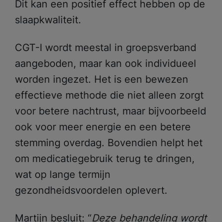
Dit kan een positief effect hebben op de
slaapkwaliteit.
CGT-I wordt meestal in groepsverband
aangeboden, maar kan ook individueel
worden ingezet. Het is een bewezen
effectieve methode die niet alleen zorgt
voor betere nachtrust, maar bijvoorbeeld
ook voor meer energie en een betere
stemming overdag. Bovendien helpt het
om medicatiegebruik terug te dringen,
wat op lange termijn
gezondheidsvoordelen oplevert.
Martijn besluit: “
Deze behandeling wordt