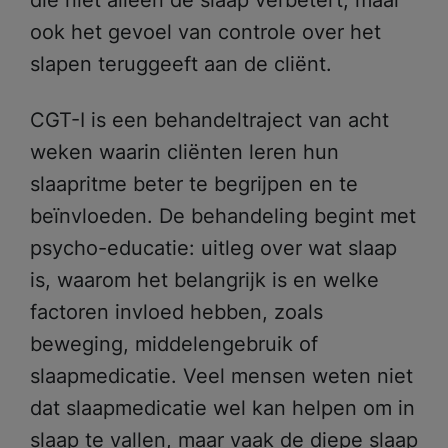
ook het gevoel van controle over het
slapen teruggeeft aan de cliënt.
CGT-I is een behandeltraject van acht
weken waarin cliënten leren hun
slaapritme beter te begrijpen en te
beïnvloeden. De behandeling begint met
psycho-educatie: uitleg over wat slaap
is, waarom het belangrijk is en welke
factoren invloed hebben, zoals
beweging, middelengebruik of
slaapmedicatie. Veel mensen weten niet
dat slaapmedicatie wel kan helpen om in
slaap te vallen, maar vaak de diepe slaap