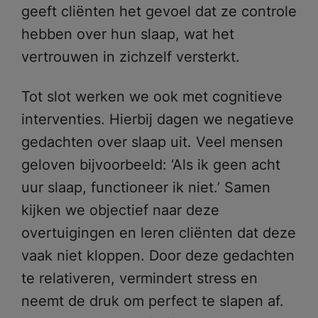
geeft cliënten het gevoel dat ze controle
hebben over hun slaap, wat het
vertrouwen in zichzelf versterkt.
Tot slot werken we ook met cognitieve
interventies. Hierbij dagen we negatieve
gedachten over slaap uit. Veel mensen
geloven bijvoorbeeld: ‘Als ik geen acht
uur slaap, functioneer ik niet.’ Samen
kijken we objectief naar deze
overtuigingen en leren cliënten dat deze
vaak niet kloppen. Door deze gedachten
te relativeren, vermindert stress en
neemt de druk om perfect te slapen af.