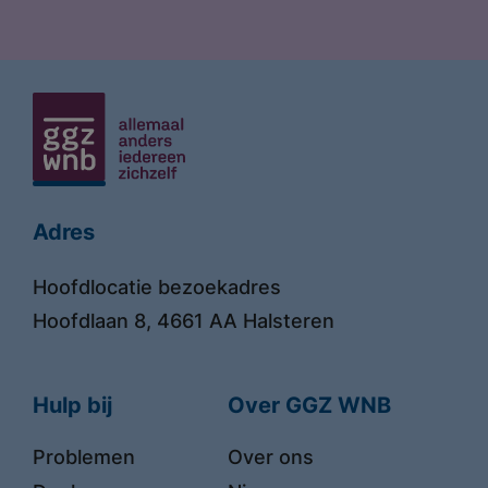
Adres
Hoofdlocatie bezoekadres
Hoofdlaan 8, 4661 AA Halsteren
Hulp bij
Over GGZ WNB
Problemen
Over ons