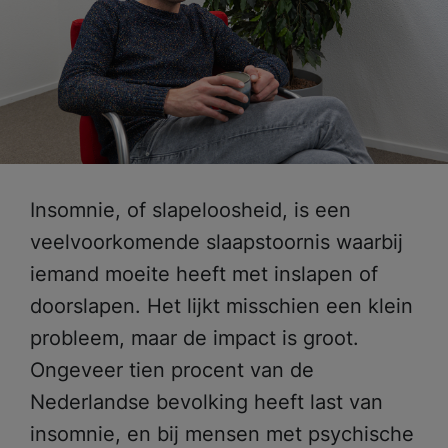
Insomnie, of slapeloosheid, is een
veelvoorkomende slaapstoornis waarbij
iemand moeite heeft met inslapen of
doorslapen. Het lijkt misschien een klein
probleem, maar de impact is groot.
Ongeveer tien procent van de
Nederlandse bevolking heeft last van
insomnie, en bij mensen met psychische