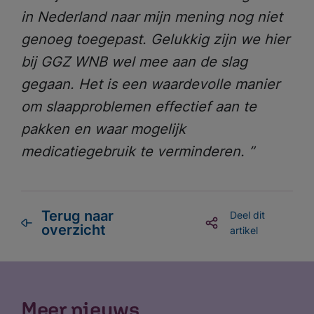
in Nederland naar mijn mening nog niet
genoeg toegepast. Gelukkig zijn we hier
bij GGZ WNB wel mee aan de slag
gegaan. Het is een waardevolle manier
om slaapproblemen effectief aan te
pakken en waar mogelijk
medicatiegebruik te verminderen. ”
Terug naar
Deel dit
overzicht
artikel
Meer nieuws