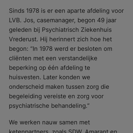
Sinds 1978 is er een aparte afdeling voor
LVB. Jos, casemanager, begon 49 jaar
geleden bij Psychiatrisch Ziekenhuis
Vrederust. Hij herinnert zich hoe het
begon: “In 1978 werd er besloten om
cliënten met een verstandelijke
beperking op één afdeling te
huisvesten. Later konden we
onderscheid maken tussen zorg die
begeleiding vereiste en zorg voor
psychiatrische behandeling.”
We werken nauw samen met
ketenpartners, zoals SDW, Amarant en