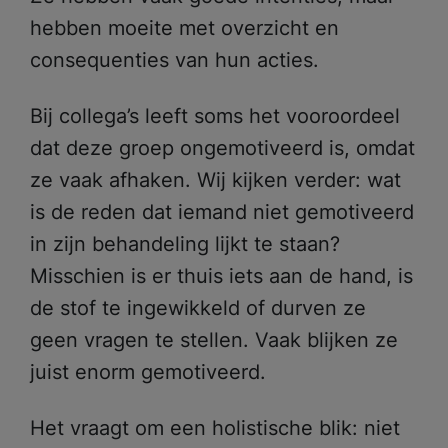
hebben moeite met overzicht en
consequenties van hun acties.
Bij collega’s leeft soms het vooroordeel
dat deze groep ongemotiveerd is, omdat
ze vaak afhaken. Wij kijken verder: wat
is de reden dat iemand niet gemotiveerd
in zijn behandeling lijkt te staan?
Misschien is er thuis iets aan de hand, is
de stof te ingewikkeld of durven ze
geen vragen te stellen. Vaak blijken ze
juist enorm gemotiveerd.
Het vraagt om een holistische blik: niet