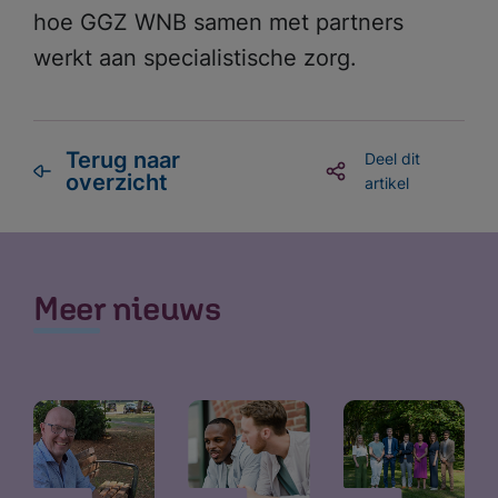
hoe GGZ WNB samen met partners
werkt aan specialistische zorg.
Terug naar
Deel dit
overzicht
artikel
Meer nieuws