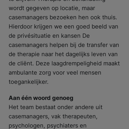
wordt gegeven op locatie, maar
casemanagers bezoeken hen ook thuis.
Hierdoor krijgen we een goed beeld van
de privésituatie en kansen
De
casemanagers helpen bij de transfer van
de therapie naar het dagelijks leven van
de cliënt. Deze laagdrempeligheid maakt
ambulante zorg voor veel mensen
toegankelijker.
Aan één woord genoeg
Het team bestaat onder andere uit
casemanagers, vak therapeuten,
psychologen, psychiaters en