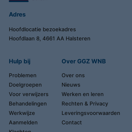
Adres
Hoofdlocatie bezoekadres
Hoofdlaan 8, 4661 AA Halsteren
Hulp bij
Over GGZ WNB
Problemen
Over ons
Doelgroepen
Nieuws
Voor verwijzers
Werken en leren
Behandelingen
Rechten & Privacy
Werkwijze
Leveringsvoorwaarden
Aanmelden
Contact
Klachten