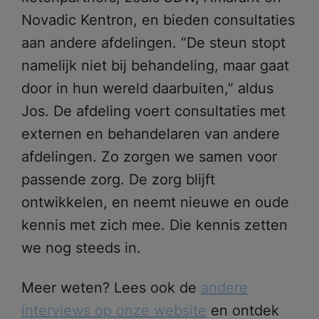
Novadic Kentron, en bieden consultaties
aan andere afdelingen. “De steun stopt
namelijk niet bij behandeling, maar gaat
door in hun wereld daarbuiten,” aldus
Jos. De afdeling voert consultaties met
externen en behandelaren van andere
afdelingen. Zo zorgen we samen voor
passende zorg. De zorg blijft
ontwikkelen, en neemt nieuwe en oude
kennis met zich mee. Die kennis zetten
we nog steeds in.
Meer weten? Lees ook de
andere
interviews op onze website
en ontdek