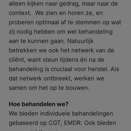
alleen kijken naar gedrag, maar naar de
context. We zien en horen ze, en
proberen optimaal af te stemmen op wat
zij nodig hebben om wel behandeling
aan te kunnen gaan. Natuurlijk
betrekken we ook het netwerk van de
cliënt, want steun tijdens én na de
behandeling is cruciaal voor herstel. Als
dat netwerk ontbreekt, werken we
samen om het op te bouwen.
Hoe behandelen we?
We bieden individuele behandelingen
gebaseerd op CGT, EMDR. Ook bieden