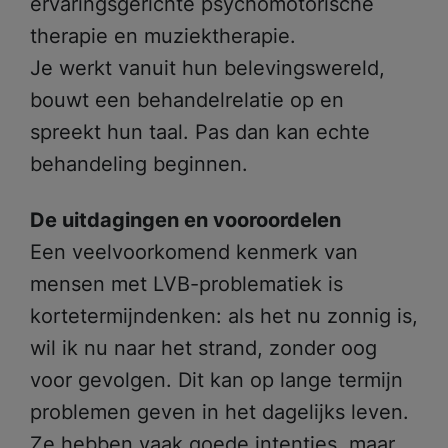
ervaringsgerichte psychomotorische
therapie en muziektherapie.
Je werkt vanuit hun belevingswereld,
bouwt een behandelrelatie op en
spreekt hun taal. Pas dan kan echte
behandeling beginnen.
De uitdagingen en vooroordelen
Een veelvoorkomend kenmerk van
mensen met LVB-problematiek is
kortetermijndenken: als het nu zonnig is,
wil ik nu naar het strand, zonder oog
voor gevolgen. Dit kan op lange termijn
problemen geven in het dagelijks leven.
Ze hebben vaak goede intenties, maar