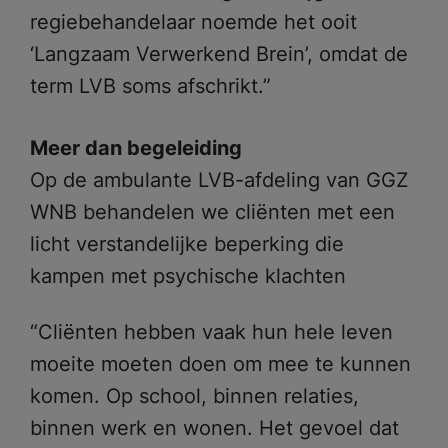
regiebehandelaar noemde het ooit
‘Langzaam Verwerkend Brein’, omdat de
term LVB soms afschrikt.”
Meer dan begeleiding
Op de ambulante LVB-afdeling van GGZ
WNB behandelen we cliënten met een
licht verstandelijke beperking die
kampen met psychische klachten
“Cliënten hebben vaak hun hele leven
moeite moeten doen om mee te kunnen
komen. Op school, binnen relaties,
binnen werk en wonen. Het gevoel dat