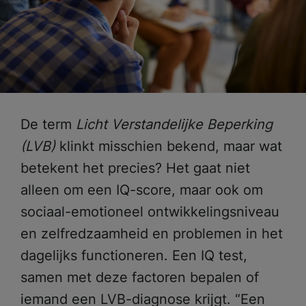
De term
Licht Verstandelijke Beperking
(LVB)
klinkt misschien bekend, maar wat
betekent het precies? Het gaat niet
alleen om een IQ-score, maar ook om
sociaal-emotioneel ontwikkelingsniveau
en zelfredzaamheid en problemen in het
dagelijks functioneren. Een IQ test,
samen met deze factoren bepalen of
iemand een LVB-diagnose krijgt. “Een