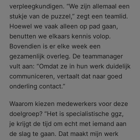
verpleegkundigen. “We zijn allemaal een
stukje van de puzzel,” zegt een teamlid.
Hoewel we vaak alleen op pad gaan,
benutten we elkaars kennis volop.
Bovendien is er elke week een
gezamenlijk overleg. De teammanager
vult aan: “Omdat ze in hun werk duidelijk
communiceren, vertaalt dat naar goed
onderling contact.”
Waarom kiezen medewerkers voor deze
doelgroep? “Het is specialistische ggz,
je krijgt de tijd om echt met iemand aan
de slag te gaan. Dat maakt mijn werk