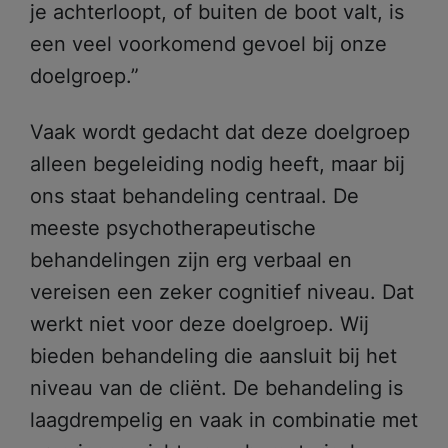
je achterloopt, of buiten de boot valt, is
een veel voorkomend gevoel bij onze
doelgroep.”
Vaak wordt gedacht dat deze doelgroep
alleen begeleiding nodig heeft, maar bij
ons staat behandeling centraal. De
meeste psychotherapeutische
behandelingen zijn erg verbaal en
vereisen een zeker cognitief niveau. Dat
werkt niet voor deze doelgroep. Wij
bieden behandeling die aansluit bij het
niveau van de cliënt. De behandeling is
laagdrempelig en vaak in combinatie met