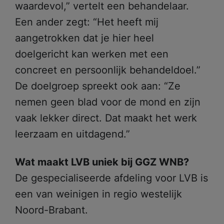
waardevol,” vertelt een behandelaar.
Een ander zegt: “Het heeft mij
aangetrokken dat je hier heel
doelgericht kan werken met een
concreet en persoonlijk behandeldoel.”
De doelgroep spreekt ook aan: “Ze
nemen geen blad voor de mond en zijn
vaak lekker direct. Dat maakt het werk
leerzaam en uitdagend.”
Wat maakt LVB uniek bij GGZ WNB?
De gespecialiseerde afdeling voor LVB is
een van weinigen in regio westelijk
Noord-Brabant.