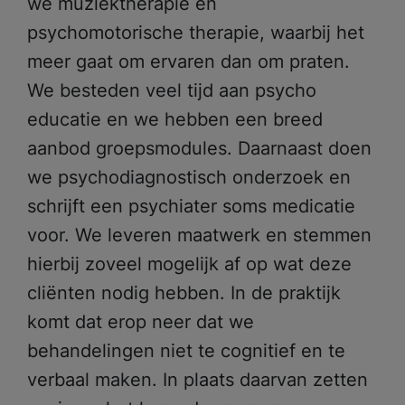
we muziektherapie en
psychomotorische therapie, waarbij het
meer gaat om ervaren dan om praten.
We besteden veel tijd aan psycho
educatie en we hebben een breed
aanbod groepsmodules. Daarnaast doen
we psychodiagnostisch onderzoek en
schrijft een psychiater soms medicatie
voor. We leveren maatwerk en stemmen
hierbij zoveel mogelijk af op wat deze
cliënten nodig hebben. In de praktijk
komt dat erop neer dat we
behandelingen niet te cognitief en te
verbaal maken. In plaats daarvan zetten