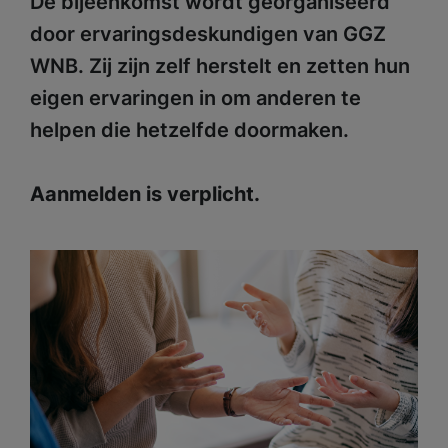
De bijeenkomst wordt georganiseerd
door ervaringsdeskundigen van GGZ
WNB. Zij zijn zelf herstelt en zetten hun
eigen ervaringen in om anderen te
helpen die hetzelfde doormaken.
Aanmelden is verplicht.