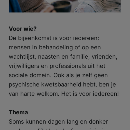
Voor wie?
De bijeenkomst is voor iedereen:
mensen in behandeling of op een
wachtlijst, naasten en familie, vrienden,
vrijwilligers en professionals uit het
sociale domein. Ook als je zelf geen
psychische kwetsbaarheid hebt, ben je
van harte welkom. Het is voor iedereen!
Thema
Soms kunnen dagen lang en donker