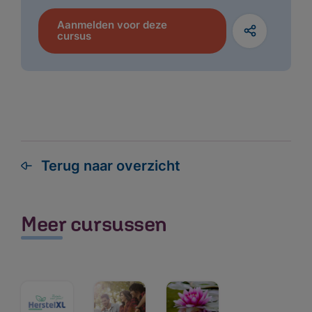
Aanmelden voor deze
cursus
Terug naar overzicht
Meer cursussen