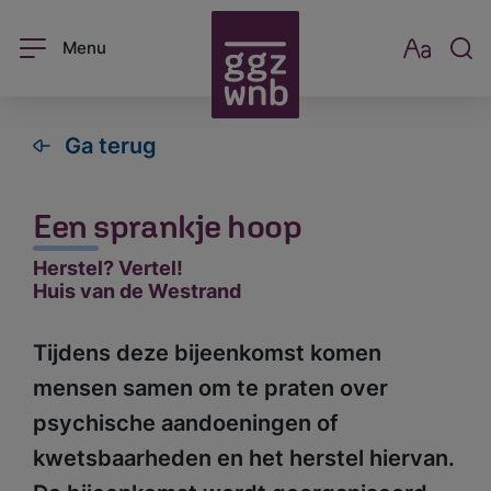
Menu
Ga terug
Een sprankje hoop
Herstel? Vertel!
Huis van de Westrand
Tijdens deze bijeenkomst komen
mensen samen om te praten over
psychische aandoeningen of
kwetsbaarheden en het herstel hiervan.