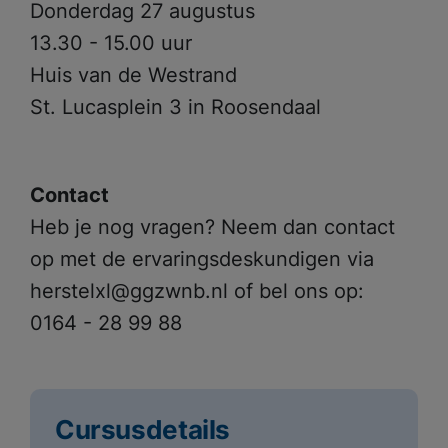
Donderdag 27 augustus
13.30 - 15.00 uur
Huis van de Westrand
St. Lucasplein 3 in Roosendaal
Contact
Heb je nog vragen? Neem dan contact
op met de ervaringsdeskundigen via
herstelxl@ggzwnb.nl of bel ons op:
0164 - 28 99 88
Cursusdetails