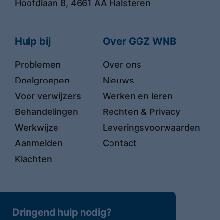
Hoofdlaan 8, 4661 AA Halsteren
Hulp bij
Over GGZ WNB
Problemen
Over ons
Doelgroepen
Nieuws
Voor verwijzers
Werken en leren
Behandelingen
Rechten & Privacy
Werkwijze
Leveringsvoorwaarden
Aanmelden
Contact
Klachten
Dringend hulp nodig?