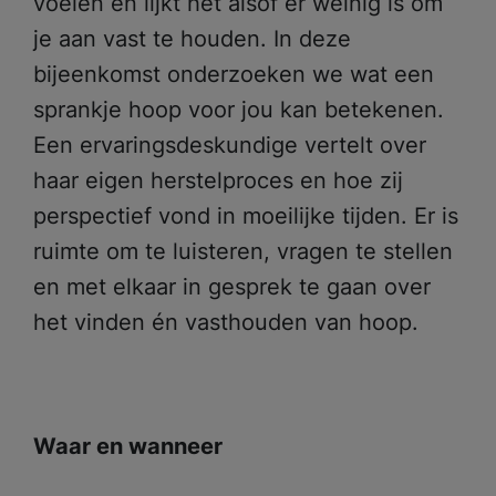
voelen en lijkt het alsof er weinig is om
je aan vast te houden. In deze
bijeenkomst onderzoeken we wat een
sprankje hoop voor jou kan betekenen.
Een ervaringsdeskundige vertelt over
haar eigen herstelproces en hoe zij
perspectief vond in moeilijke tijden. Er is
ruimte om te luisteren, vragen te stellen
en met elkaar in gesprek te gaan over
het vinden én vasthouden van hoop.
Waar en wanneer