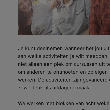
Je kunt deelnemen wanneer het jou uit
aan welke activiteiten je wilt meedoen. 
niet alleen een plek om cursussen uit 
om anderen te ontmoeten en op eigen t
werken. De activiteiten zijn gevarieerd 
zowel leuk als uitdagend maakt.
We werken met blokken van acht weken