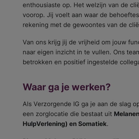
enthousiaste op. Het welzijn van de cliën
voorop. Jij voelt aan waar de behoeftes
rekening met de gewoontes van de clië
Van ons krijg jij de vrijheid om jouw fu
naar eigen inzicht in te vullen. Ons team
betrokken en positief ingestelde colleg
Waar ga je werken?
Als Verzorgende IG ga je aan de slag 
een zorglocatie die bestaat uit
Melanen
HulpVerlening) en Somatiek
.