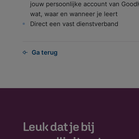
jouw persoonlijke account van GoodHa
wat, waar en wanneer je leert
Direct een vast dienstverband
Ga terug
Leuk dat je bij