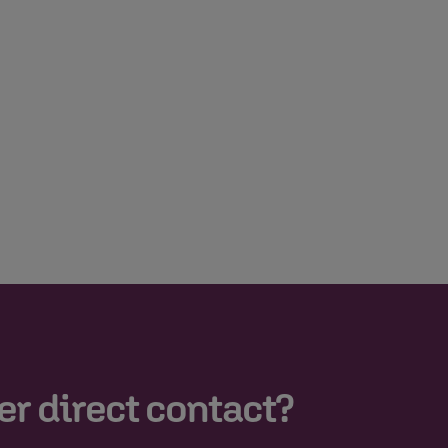
er direct contact?