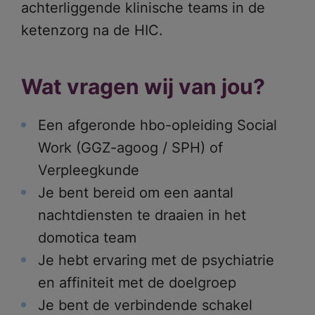
achterliggende klinische teams in de
ketenzorg na de HIC.
Wat vragen wij van jou?
Een afgeronde hbo-opleiding Social
Work (GGZ-agoog / SPH) of
Verpleegkunde
Je bent bereid om een aantal
nachtdiensten te draaien in het
domotica team
Je hebt ervaring met de psychiatrie
en affiniteit met de doelgroep
Je bent de verbindende schakel