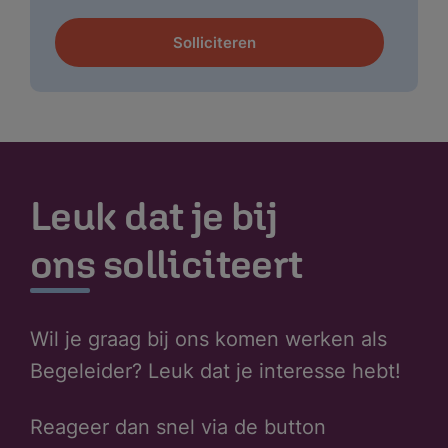
Solliciteren
Leuk dat je bij
ons solliciteert
Wil je graag bij ons komen werken als
Begeleider? Leuk dat je interesse hebt!
Reageer dan snel via de button