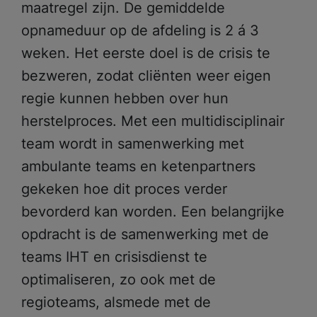
maatregel zijn. De gemiddelde
opnameduur op de afdeling is 2 á 3
weken. Het eerste doel is de crisis te
bezweren, zodat cliënten weer eigen
regie kunnen hebben over hun
herstelproces. Met een multidisciplinair
team wordt in samenwerking met
ambulante teams en ketenpartners
gekeken hoe dit proces verder
bevorderd kan worden. Een belangrijke
opdracht is de samenwerking met de
teams IHT en crisisdienst te
optimaliseren, zo ook met de
regioteams, alsmede met de