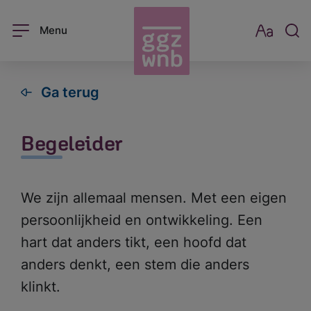
Menu
Ga terug
Begeleider
We zijn allemaal mensen. Met een eigen
persoonlijkheid en ontwikkeling. Een
hart dat anders tikt, een hoofd dat
anders denkt, een stem die anders
klinkt.