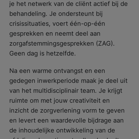
je het netwerk van de cliënt actief bij de
behandeling. Je ondersteunt bij
crisissituaties, voert één-op-één
gesprekken en neemt deel aan
zorgafstemmingsgesprekken (ZAG).
Geen dag is hetzelfde.
Na een warme ontvangst en een
gedegen inwerkperiode maak je deel uit
van het multidisciplinair team. Je krijgt
ruimte om met jouw creativiteit en
inzicht de zorgverlening vorm te geven
en levert een waardevolle bijdrage aan
de inhoudelijke ontwikkeling van de