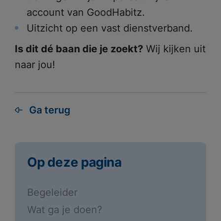
account van GoodHabitz.
Uitzicht op een vast dienstverband.
Is dit dé baan die je zoekt?
Wij kijken uit
naar jou!
Ga terug
Op deze pagina
Begeleider
Wat ga je doen?