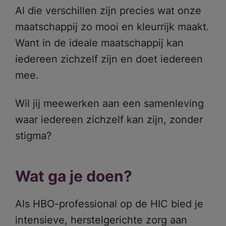
Al die verschillen zijn precies wat onze
maatschappij zo mooi en kleurrijk maakt.
Want in de ideale maatschappij kan
iedereen zichzelf zijn en doet iedereen
mee.
Wil jij meewerken aan een samenleving
waar iedereen zichzelf kan zijn, zonder
stigma?
Wat ga je doen?
Als HBO-professional op de HIC bied je
intensieve, herstelgerichte zorg aan