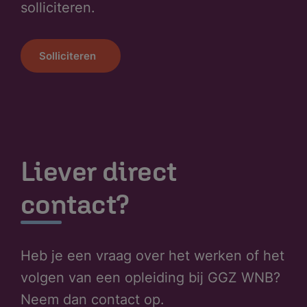
solliciteren.
Solliciteren
Liever direct
contact?
Heb je een vraag over het werken of het
volgen van een opleiding bij GGZ WNB?
Neem dan contact op.