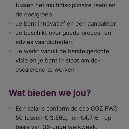
tussen het multidisciplinaire team en
de doelgroep.
Je bent innovatief en een aanpakker
Je beschikt over goede proces- en
advies vaardigheden.
Je werkt vanuit de herstelgerichte
visie en je bent in staat om de-
escalerend te werken
Wat bieden we jou?
Een salaris conform de cao GGZ FWG
50 tussen € 3.560,- en €4.716,- op
basis van 36-urige werkweek.