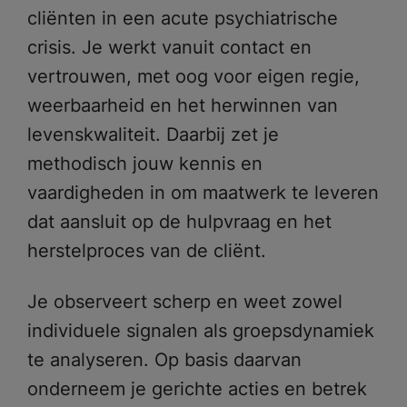
cliënten in een acute psychiatrische
crisis. Je werkt vanuit contact en
vertrouwen, met oog voor eigen regie,
weerbaarheid en het herwinnen van
levenskwaliteit. Daarbij zet je
methodisch jouw kennis en
vaardigheden in om maatwerk te leveren
dat aansluit op de hulpvraag en het
herstelproces van de cliënt.
Je observeert scherp en weet zowel
individuele signalen als groepsdynamiek
te analyseren. Op basis daarvan
onderneem je gerichte acties en betrek