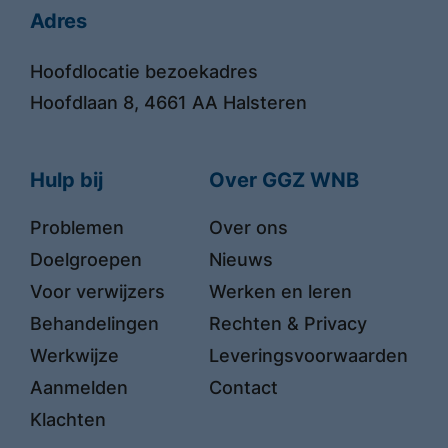
Adres
Hoofdlocatie bezoekadres
Hoofdlaan 8, 4661 AA Halsteren
Hulp bij
Over GGZ WNB
Problemen
Over ons
Doelgroepen
Nieuws
Voor verwijzers
Werken en leren
Behandelingen
Rechten & Privacy
Werkwijze
Leveringsvoorwaarden
Aanmelden
Contact
Klachten