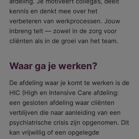
afdeling. Je motiveert collega’s, deelt
kennis en denkt mee over het
verbeteren van werkprocessen. Jouw
inbreng telt — zowel in de zorg voor
cliënten als in de groei van het team.
Waar ga je werken?
De afdeling waar je komt te werken is de
HIC (High en Intensive Care afdeling:
een gesloten afdeling waar cliënten
verblijven die naar aanleiding van een
psychiatrische crisis zijn opgenomen. Dit
kan vrijwillig of een opgelegde