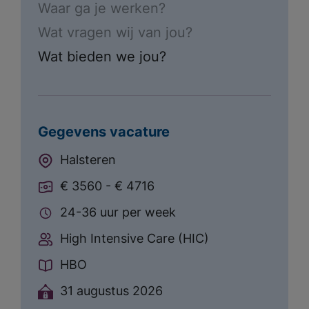
Waar ga je werken?
Wat vragen wij van jou?
Wat bieden we jou?
Gegevens vacature
Halsteren
€ 3560 - € 4716
24-36 uur per week
High Intensive Care (HIC)
HBO
31 augustus 2026