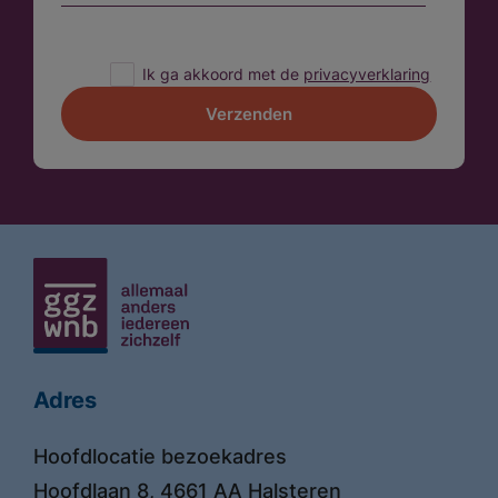
Ik ga akkoord met de
privacyverklaring
Verzenden
Adres
Hoofdlocatie bezoekadres
Hoofdlaan 8, 4661 AA Halsteren