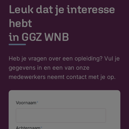
Leuk dat je interesse
hebt
in GGZ WNB
Heb je vragen over een opleiding? Vul je
gegevens in en een van onze
medewerkers neemt contact met je op.
Voornaam
Achternaam