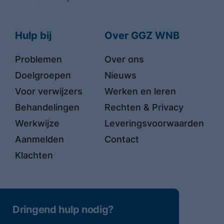
Hulp bij
Over GGZ WNB
Problemen
Over ons
Doelgroepen
Nieuws
Voor verwijzers
Werken en leren
Behandelingen
Rechten & Privacy
Werkwijze
Leveringsvoorwaarden
Aanmelden
Contact
Klachten
Dringend hulp nodig?