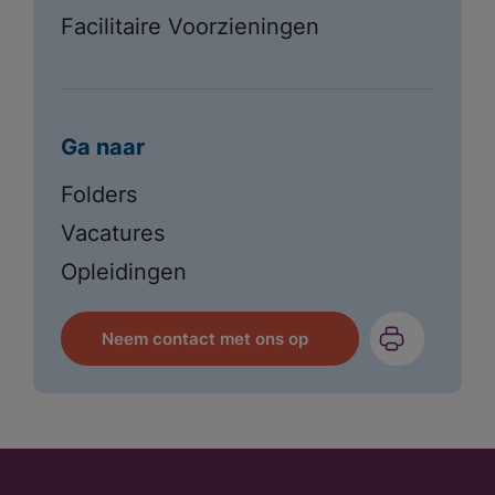
Facilitaire Voorzieningen
Ga naar
Folders
Vacatures
Opleidingen
Neem contact met ons op