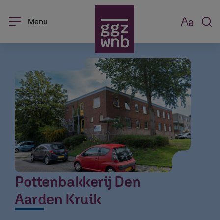
Menu
Pottenbakkerij Den
Aarden Kruik