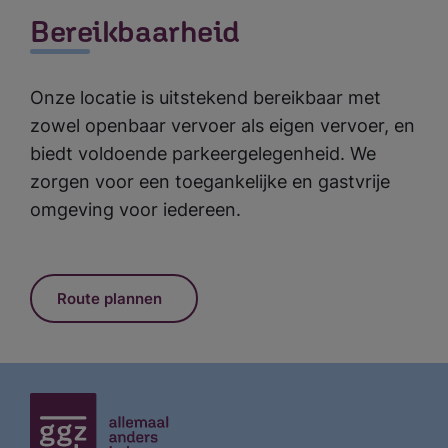
Bereikbaarheid
Onze locatie is uitstekend bereikbaar met
zowel openbaar vervoer als eigen vervoer, en
biedt voldoende parkeergelegenheid. We
zorgen voor een toegankelijke en gastvrije
omgeving voor iedereen.
Route plannen
Meest gezocht:
Ik zoek hulp
Wachttijden