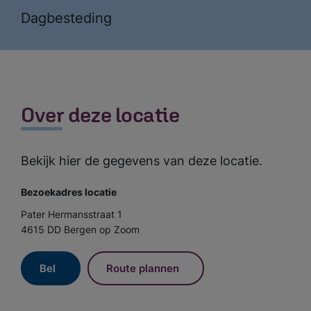
Dagbesteding
Over deze locatie
Bekijk hier de gegevens van deze locatie.
Bezoekadres locatie
Pater Hermansstraat 1
4615 DD Bergen op Zoom
Bel
Route plannen