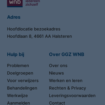
Locaties
Adres
Hoofdlocatie bezoekadres
Hoofdlaan 8, 4661 AA Halsteren
Hulp bij
Over GGZ WNB
Problemen
Over ons
Doelgroepen
Nieuws
Voor verwijzers
Werken en leren
Behandelingen
Rechten & Privacy
Werkwijze
Leveringsvoorwaarden
Aanmelden
Contact