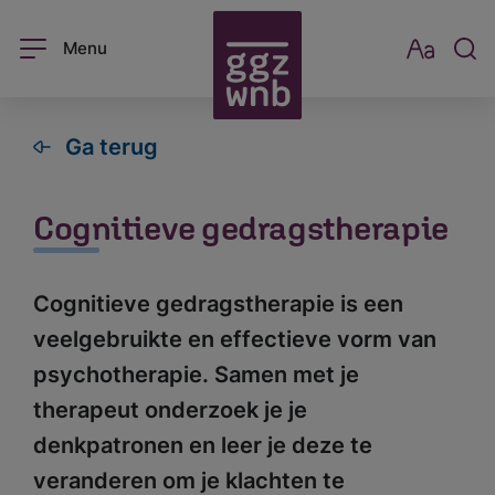
Menu
Ga terug
Cognitieve gedragstherapie
Cognitieve gedragstherapie is een
veelgebruikte en effectieve vorm van
psychotherapie. Samen met je
therapeut onderzoek je je
denkpatronen en leer je deze te
veranderen om je klachten te