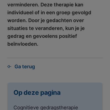
verminderen. Deze therapie kan
individueel of in een groep gevolgd
worden. Door je gedachten over
situaties te veranderen, kun je je
gedrag en gevoelens positief
beïnvloeden.
Ga terug
Op deze pagina
Cognitieve gedragstherapie