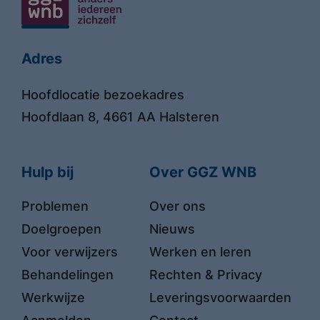
Locaties
Adres
Hoofdlocatie bezoekadres
Hoofdlaan 8, 4661 AA Halsteren
Hulp bij
Over GGZ WNB
Problemen
Over ons
Doelgroepen
Nieuws
Voor verwijzers
Werken en leren
Behandelingen
Rechten & Privacy
Werkwijze
Leveringsvoorwaarden