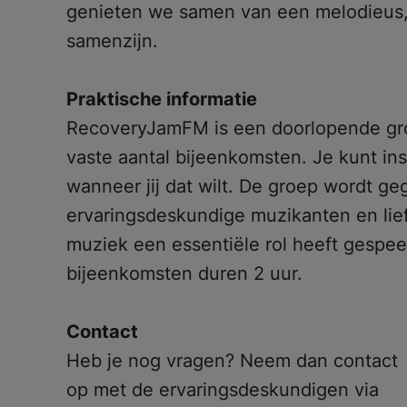
genieten we samen van een melodieus,
samenzijn.
Praktische informatie
RecoveryJamFM is een doorlopende gro
vaste aantal bijeenkomsten. Je kunt in
wanneer jij dat wilt. De groep wordt g
ervaringsdeskundige muzikanten en lie
muziek een essentiële rol heeft gespee
bijeenkomsten duren 2 uur.
Contact
Heb je nog vragen? Neem dan contact
op met de ervaringsdeskundigen via