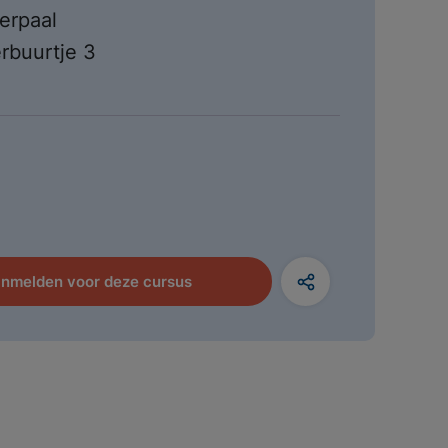
erpaal
erbuurtje 3
nmelden voor deze cursus