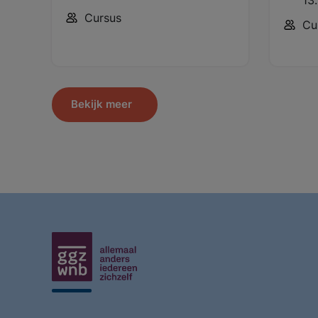
Cursus
Cu
Bekijk meer