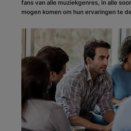
fans van alle muziekgenres, in alle so
mogen komen om hun ervaringen te de