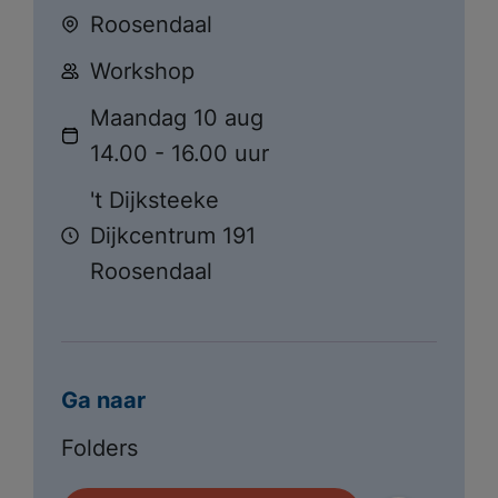
Roosendaal
Workshop
Maandag 10 aug
14.00 - 16.00 uur
't Dijksteeke
Dijkcentrum 191
Roosendaal
Ga naar
Folders