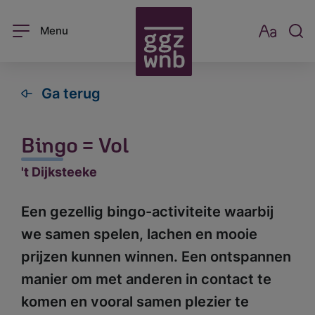
Menu
Ga terug
Bingo = Vol
't Dijksteeke
Een gezellig bingo-activiteite waarbij
we samen spelen, lachen en mooie
prijzen kunnen winnen. Een ontspannen
manier om met anderen in contact te
komen en vooral samen plezier te