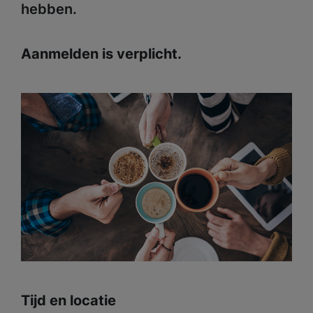
hebben.
Aanmelden is verplicht.
Tijd en locatie