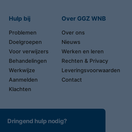
Hulp bij
Over GGZ WNB
Problemen
Over ons
Doelgroepen
Nieuws
Voor verwijzers
Werken en leren
Behandelingen
Rechten & Privacy
Werkwijze
Leveringsvoorwaarden
Aanmelden
Contact
Klachten
Dringend hulp nodig?