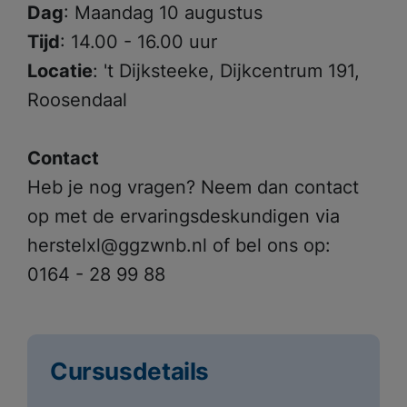
Dag
: Maandag 10 augustus
Tijd
: 14.00 - 16.00 uur
Locatie
: 't Dijksteeke, Dijkcentrum 191,
Roosendaal
Contact
Heb je nog vragen? Neem dan contact
op met de ervaringsdeskundigen via
herstelxl@ggzwnb.nl of bel ons op:
0164 - 28 99 88
Cursusdetails